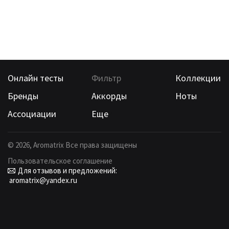
Онлайн тесты
Фильтр
Коллекции
Бренды
Аккорды
Ноты
Ассоциации
Еще
©
2026
, Aromatrix Все права защищены
Пользовательское соглашение
Для отзывов и предложений:
aromatrix@yandex.ru