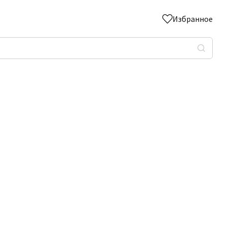
Избранное