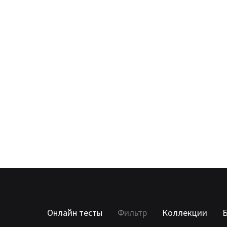
Онлайн тесты
Фильтр
Коллекции