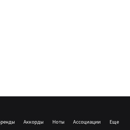
Бренды
Аккорды
Ноты
Ассоциации
Еще