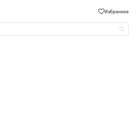
Избранное