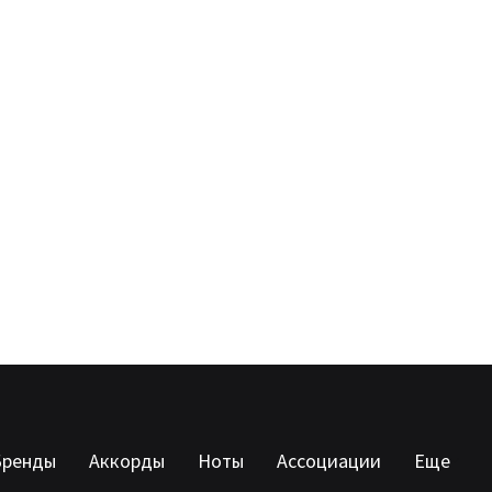
Бренды
Аккорды
Ноты
Ассоциации
Еще