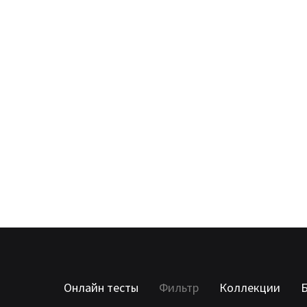
Онлайн тесты
Фильтр
Коллекции