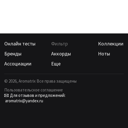
Онлайн тесты
Фильтр
Коллекции
Бренды
Аккорды
Ноты
Ассоциации
Еще
©
2026
, Aromatrix Все права защищены
Пользовательское соглашение
Для отзывов и предложений:
aromatrix@yandex.ru