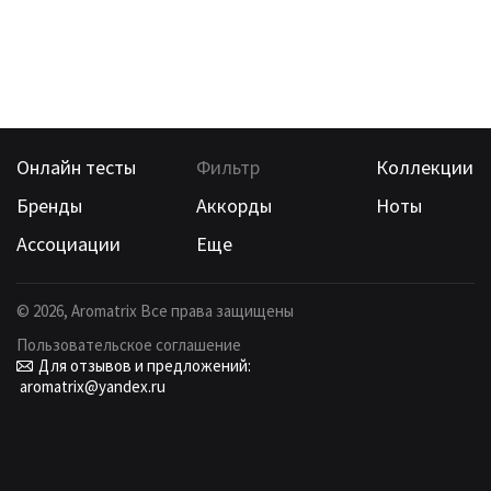
Онлайн тесты
Фильтр
Коллекции
Бренды
Аккорды
Ноты
Ассоциации
Еще
©
2026
, Aromatrix Все права защищены
Пользовательское соглашение
Для отзывов и предложений:
aromatrix@yandex.ru