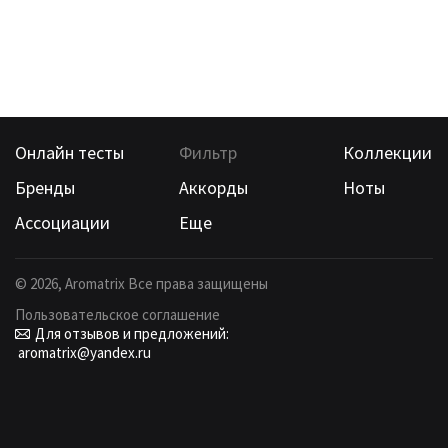
Онлайн тесты
Фильтр
Коллекции
Бренды
Аккорды
Ноты
Ассоциации
Еще
©
2026
, Aromatrix Все права защищены
Пользовательское соглашение
Для отзывов и предложений:
aromatrix@yandex.ru