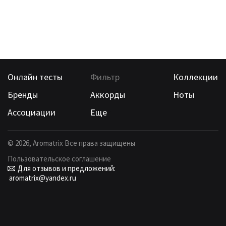
Онлайн тесты
Фильтр
Коллекции
Бренды
Аккорды
Ноты
Ассоциации
Еще
©
2026
, Aromatrix Все права защищены
Пользовательское соглашение
Для отзывов и предложений:
aromatrix@yandex.ru