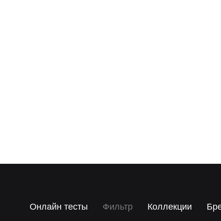
Онлайн тесты
Фильтр
Коллекции
Бр