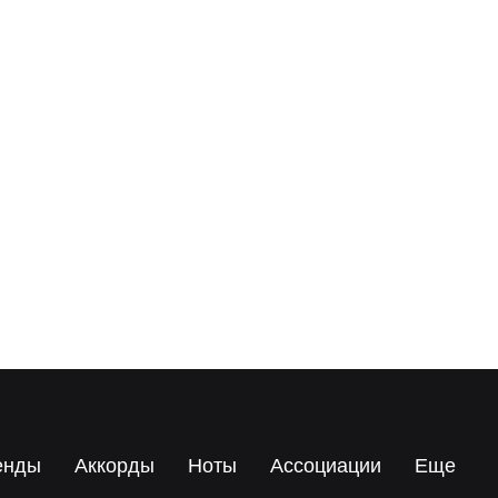
енды
Аккорды
Ноты
Ассоциации
Еще