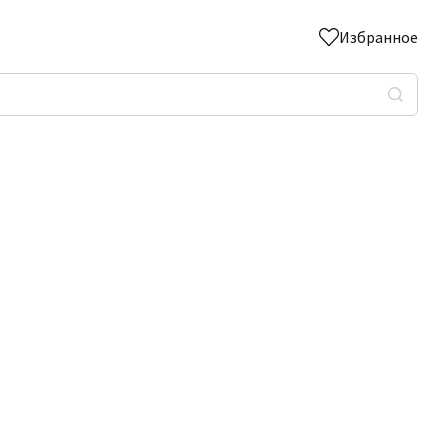
Избранное