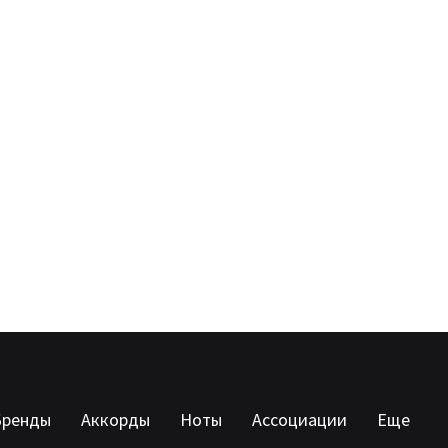
Бренды
Аккорды
Ноты
Ассоциации
Еще