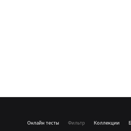
Онлайн тесты
Фильтр
Коллекции