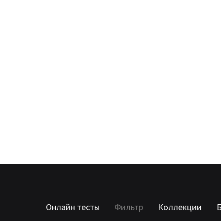
Онлайн тесты
Фильтр
Коллекции