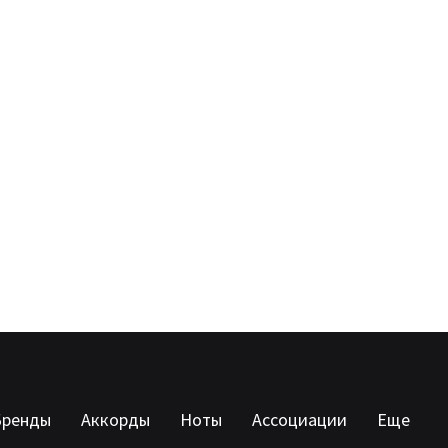
Бренды
Аккорды
Ноты
Ассоциации
Еще