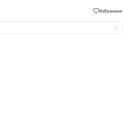
Избранное