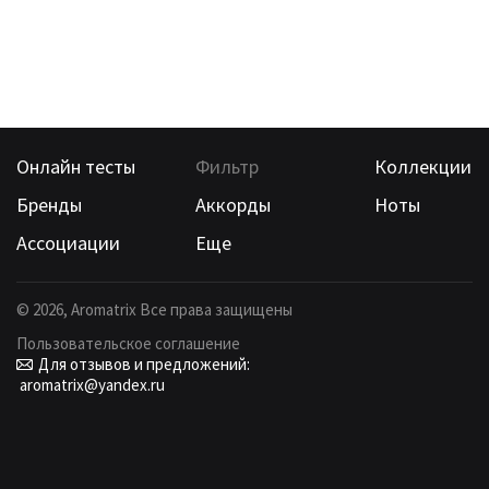
Онлайн тесты
Фильтр
Коллекции
Бренды
Аккорды
Ноты
Ассоциации
Еще
©
2026
, Aromatrix Все права защищены
Пользовательское соглашение
Для отзывов и предложений:
aromatrix@yandex.ru