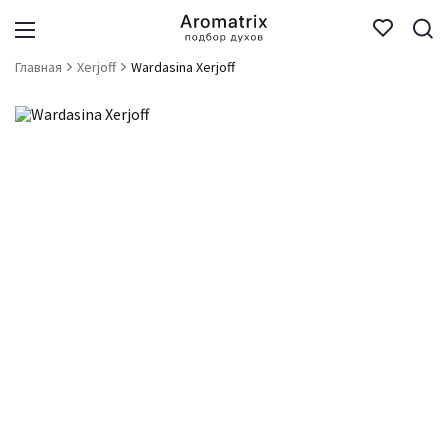
Главная
Xerjoff
Wardasina Xerjoff