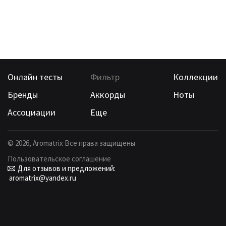
Онлайн тесты
Фильтр
Коллекции
Бренды
Аккорды
Ноты
Ассоциации
Еще
©
2026
, Aromatrix Все права защищены
Пользовательское соглашение
Для отзывов и предложений:
aromatrix@yandex.ru