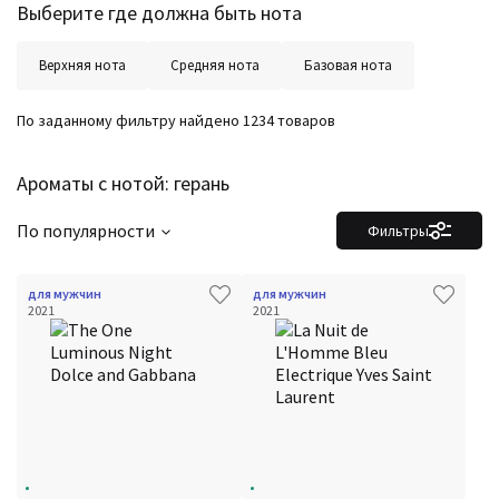
Выберите где должна быть нота
Верхняя нота
Средняя нота
Базовая нота
По заданному фильтру найдено 1234 товаров
Ароматы с нотой: герань
По популярности
Фильтры
для мужчин
для мужчин
2021
2021