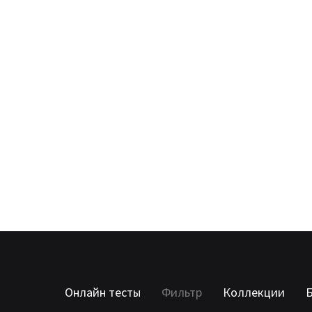
Онлайн тесты
Фильтр
Коллекции