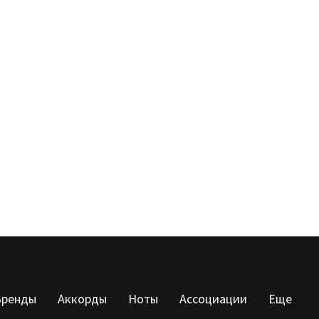
Бренды
Аккорды
Ноты
Ассоциации
Еще