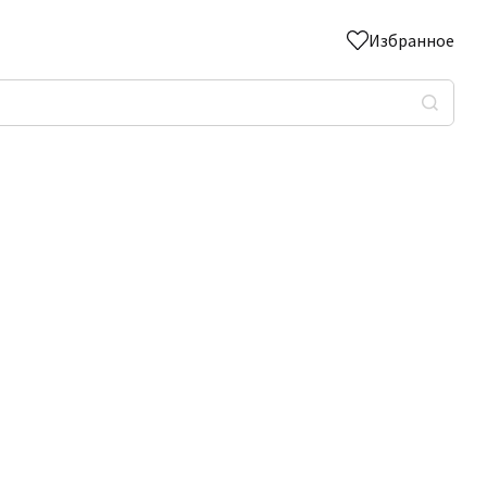
Избранное