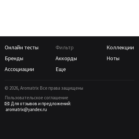
Онлайн тесты
Фильтр
Коллекции
Бренды
Аккорды
Ноты
Ассоциации
Еще
©
2026
, Aromatrix Все права защищены
Пользовательское соглашение
Для отзывов и предложений:
aromatrix@yandex.ru