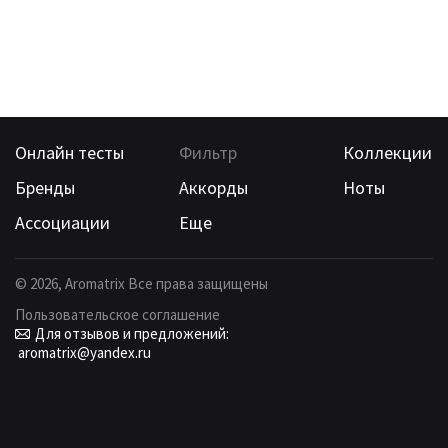
Онлайн тесты
Фильтр
Коллекции
Бренды
Аккорды
Ноты
Ассоциации
Еще
©
2026
, Aromatrix Все права защищены
Пользовательское соглашение
Для отзывов и предложений:
aromatrix@yandex.ru