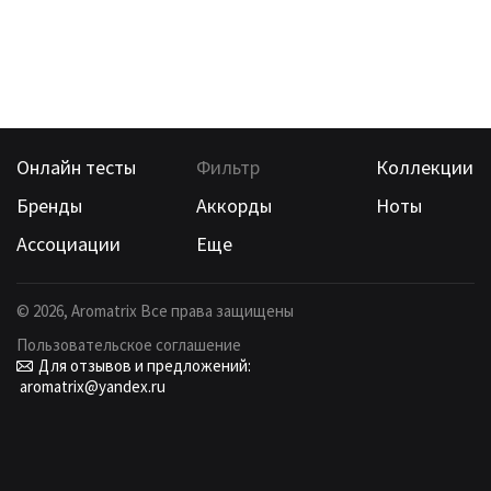
Онлайн тесты
Фильтр
Коллекции
Бренды
Аккорды
Ноты
Ассоциации
Еще
©
2026
, Aromatrix Все права защищены
Пользовательское соглашение
Для отзывов и предложений:
aromatrix@yandex.ru