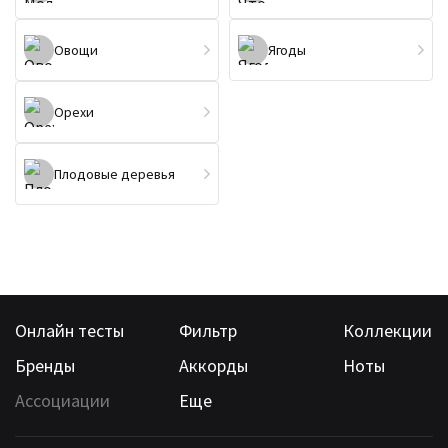
Овощи
Ягоды
Орехи
Плодовые деревья
Онлайн тесты
Фильтр
Коллекции
Бренды
Аккорды
Ноты
Ассоциации
Еще