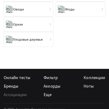
Овощи
Ягоды
Орехи
Плодовые деревья
Онлайн тесты
Фильтр
Коллекции
Бренды
Аккорды
Ноты
Ассоциации
Еще