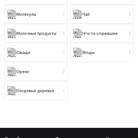
Молекулы
Чай
Молочные продукты
Что-то сгоревшее
Овощи
Ягоды
Орехи
Плодовые деревья