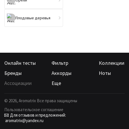
Орехи
Плодовые деревья
Онлайн тесты
Фильтр
Коллекции
Бренды
Аккорды
Ноты
Ассоциации
Еще
©
2026
, Aromatrix Все права защищены
Пользовательское соглашение
Для отзывов и предложений:
aromatrix@yandex.ru