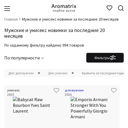
Главная
Мужские и унисекс новинки за последние 20 месяцев
Мужские и унисекс новинки за последние 20
месяцев
По заданному фильтру найдено 994 товаров
По популярности
Фильтры
Для: для мужчин
Для: унисекс
Ароматы за последние годы: 1 
унисекс
для мужчин
2025
2026